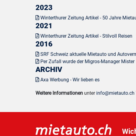
2023
Winterthurer Zeitung Artikel - 50 Jahre Miet
2021
Winterthurer Zeitung Artikel - Stilvoll Reisen
2016
SRF Schweiz aktuelle Mietauto und Autover
Per Zufall wurde der Migros-Manager Mister
ARCHIV
Axa Werbung - Wir lieben es
Weitere Informationen
unter
info@mietauto.ch
Wich