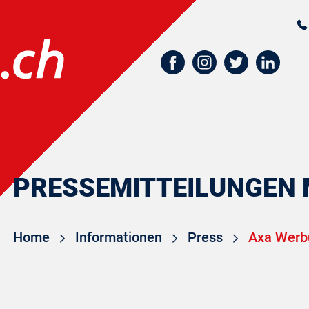
PRESSEMITTEILUNGEN 
Home
Informationen
Press
Axa Werbu