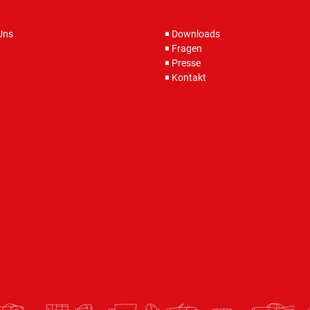
Uns
Downloads
Fragen
Presse
Kontakt