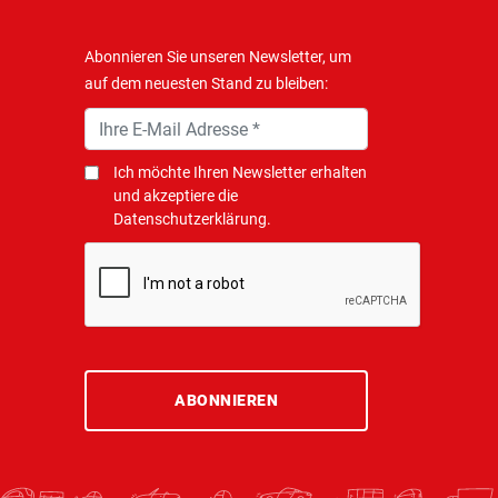
Abonnieren Sie unseren Newsletter, um
auf dem neuesten Stand zu bleiben:
Ich möchte Ihren Newsletter erhalten
und akzeptiere die
Datenschutzerklärung.
ABONNIEREN