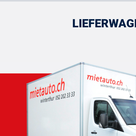
LIEFERWAGE