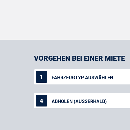
VORGEHEN BEI EINER MIETE
1
FAHRZEUGTYP AUSWÄHLEN
4
ABHOLEN (AUSSERHALB)