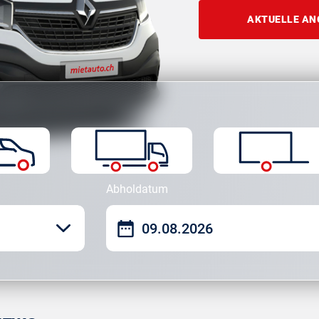
AKTUELLE AN
Abholdatum