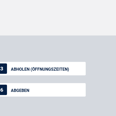
3
ABHOLEN (ÖFFNUNGSZEITEN)
6
ABGEBEN