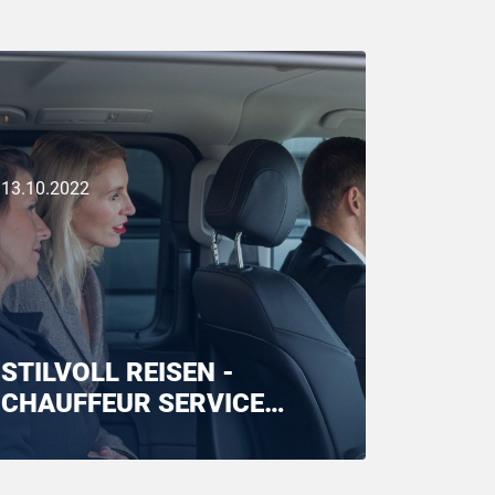
13.10.2022
STILVOLL REISEN -
CHAUFFEUR SERVICE
BUCHEN