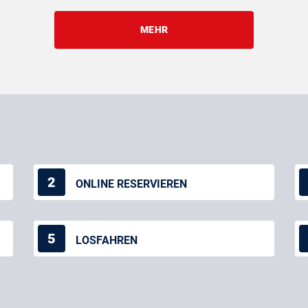
MEHR
2
ONLINE RESERVIEREN
5
LOSFAHREN