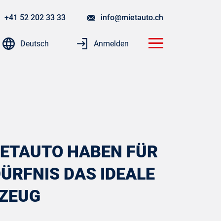
+41 52 202 33 33
info@mietauto.ch
Deutsch
Anmelden
MIETAUTO HABEN FÜR
ÜRFNIS DAS IDEALE
ZEUG