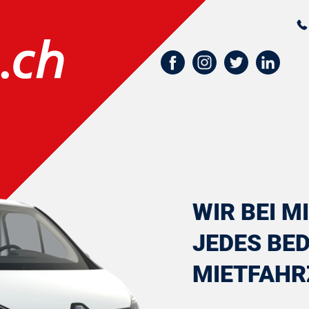
WIR BEI 
JEDES BED
MIETFAHR