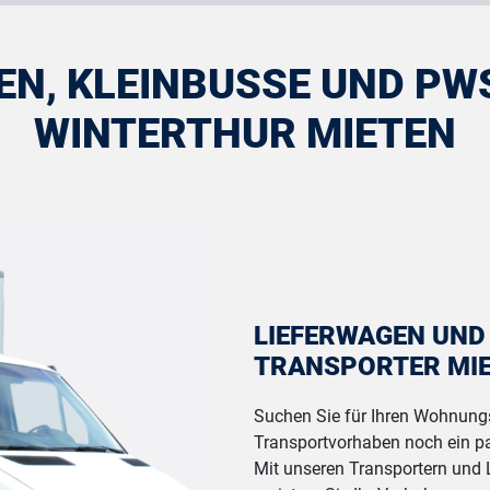
N, KLEINBUSSE UND PWS
WINTERTHUR MIETEN
LIEFERWAGEN UND
TRANSPORTER MI
Suchen Sie für Ihren Wohnung
Transportvorhaben noch ein 
Mit unseren Transportern und